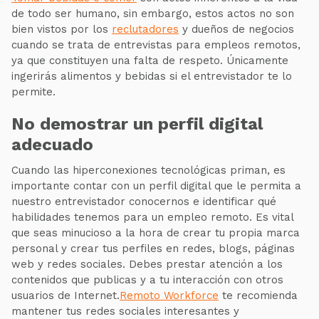
de todo ser humano, sin embargo, estos actos no son
bien vistos por los
reclutadores
y dueños de negocios
cuando se trata de entrevistas para empleos remotos,
ya que constituyen una falta de respeto. Únicamente
ingerirás alimentos y bebidas si el entrevistador te lo
permite.
No demostrar un perfil digital
adecuado
Cuando las hiperconexiones tecnológicas priman, es
importante contar con un perfil digital que le permita a
nuestro entrevistador conocernos e identificar qué
habilidades tenemos para un empleo remoto. Es vital
que seas minucioso a la hora de crear tu propia marca
personal y crear tus perfiles en redes, blogs, páginas
web y redes sociales. Debes prestar atención a los
contenidos que publicas y a tu interacción con otros
usuarios de Internet.
Remoto Workforce
te recomienda
mantener tus redes sociales interesantes y