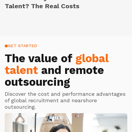
Talent? The Real Costs
GET STARTED
The value of
global
talent
and remote
outsourcing
Discover the cost and performance advantages
of global recruitment and nearshore
outsourcing.