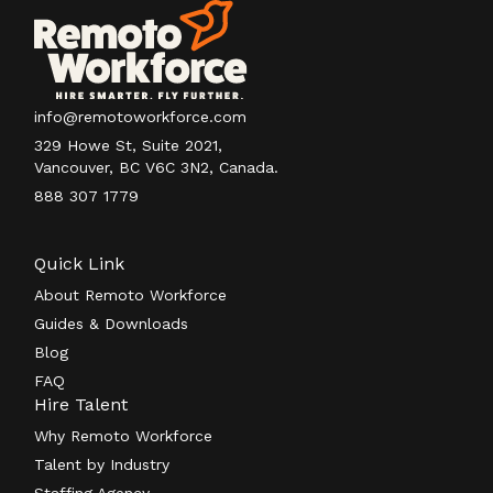
info@remotoworkforce.com
329 Howe St, Suite 2021,
Vancouver, BC V6C 3N2, Canada.
888 307 1779
Quick Link
About Remoto Workforce
Guides & Downloads
Blog
FAQ
Hire Talent
Why Remoto Workforce
Talent by Industry