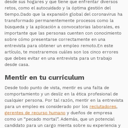
desde sus hogares y que tiene que enfrentar diversos
retos, como el autocuidado y la óptima gestión del
tiempo.Dado que la expansión global del coronavirus ha
transformado permanentemente procesos como la
búsqueda y la aplicación a convocatorias laborales, es
importante que las personas cuenten con conocimiento
sobre cómo presentarse correctamente en una
entrevista para obtener un empleo remoto.En este
artículo, te mostraremos cuáles son los cinco errores
que debes evitar en una entrevista para un trabajo
desde casa.
Mentir en tu currículum
Desde todo punto de vista, mentir es una falta de
comportamiento y un desliz en la ética profesional de
cualquier persona. Por tal razón, mentir en la entrevista
para un empleo es considerado por los
reclutadores
,
gerentes de recurso humano
y dueños de empresa
como un “pecado mortal”. Además, que un potencial
candidato para un cargo mienta sobre su experiencia y