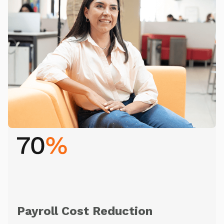
Payroll Cost Reduction