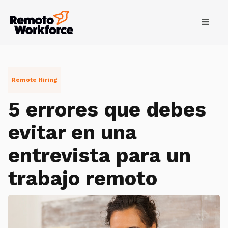
Remote Hiring
5 errores que debes
evitar en una
entrevista para un
trabajo remoto