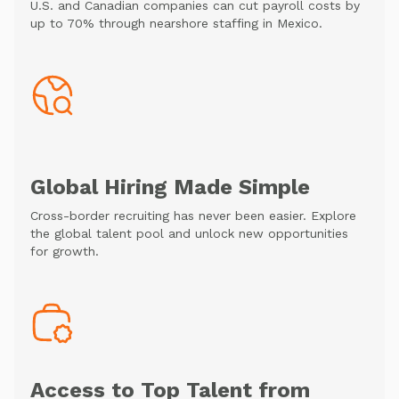
U.S. and Canadian companies can cut payroll costs by
up to 70% through nearshore staffing in Mexico.
Global Hiring Made Simple
Cross-border recruiting has never been easier. Explore
the global talent pool and unlock new opportunities
for growth.
Access to Top Talent from