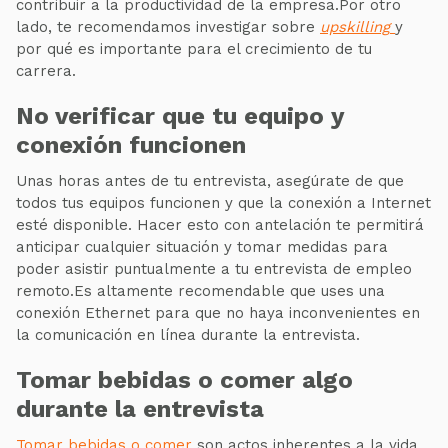
contribuir a la productividad de la empresa.Por otro
lado, te recomendamos investigar sobre
upskilling
y
por qué es importante para el crecimiento de tu
carrera.
No verificar que tu equipo y
conexión funcionen
Unas horas antes de tu entrevista, asegúrate de que
todos tus equipos funcionen y que la conexión a Internet
esté disponible. Hacer esto con antelación te permitirá
anticipar cualquier situación y tomar medidas para
poder asistir puntualmente a tu entrevista de empleo
remoto.Es altamente recomendable que uses una
conexión Ethernet para que no haya inconvenientes en
la comunicación en línea durante la entrevista.
Tomar bebidas o comer algo
durante la entrevista
Tomar bebidas o comer
son actos inherentes a la vida