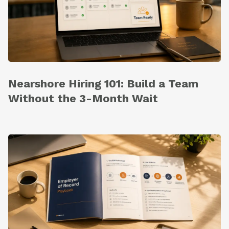
Nearshore Hiring 101: Build a Team
Without the 3-Month Wait