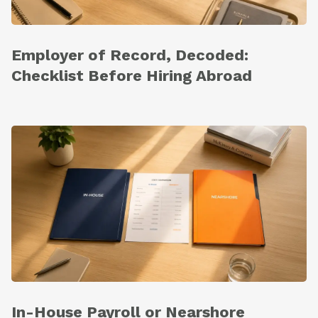
Employer of Record, Decoded:
Checklist Before Hiring Abroad
In-House Payroll or Nearshore