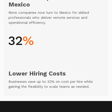
Mexico
More companies now turn to Mexico for skilled
professionals who deliver remote services and
operational efficiency.
Lower Hiring Costs
Businesses save up to 32% on cost per hire while
gaining the flexibility to scale teams as needed.