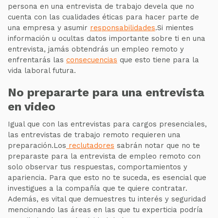
persona en una entrevista de trabajo devela que no
cuenta con las cualidades éticas para hacer parte de
una empresa y asumir
responsabilidades
.Si mientes
información u ocultas datos importante sobre ti en una
entrevista, jamás obtendrás un empleo remoto y
enfrentarás las
consecuencias
que esto tiene para la
vida laboral futura.
No prepararte para una entrevista
en video
Igual que con las entrevistas para cargos presenciales,
las entrevistas de trabajo remoto requieren una
preparación.Los
reclutadores
sabrán notar que no te
preparaste para la entrevista de empleo remoto con
solo observar tus respuestas, comportamientos y
apariencia. Para que esto no te suceda, es esencial que
investigues a la compañía que te quiere contratar.
Además, es vital que demuestres tu interés y seguridad
mencionando las áreas en las que tu experticia podría