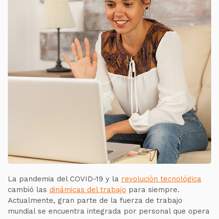
La pandemia del COVID-19 y la
revolución tecnológica
cambió las
dinámicas del trabajo
para siempre.
Actualmente, gran parte de la fuerza de trabajo
mundial se encuentra integrada por personal que opera