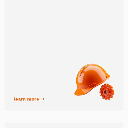
learn more ➝