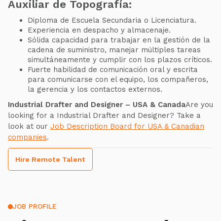
Auxiliar de Topografía:
Diploma de Escuela Secundaria o Licenciatura.
Experiencia en despacho y almacenaje.
Sólida capacidad para trabajar en la gestión de la
cadena de suministro, manejar múltiples tareas
simultáneamente y cumplir con los plazos críticos.
Fuerte habilidad de comunicación oral y escrita
para comunicarse con el equipo, los compañeros,
la gerencia y los contactos externos.
Industrial Drafter and Designer – USA & Canada
Are you
looking for a Industrial Drafter and Designer? Take a
look at our
Job Description Board for USA & Canadian
companies
.
Hire Remote Talent
JOB PROFILE