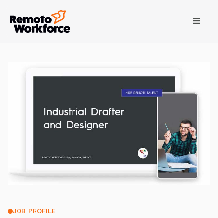
JOB PROFILE