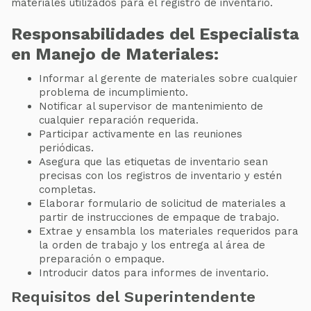
materiales utilizados para el registro de inventario.
Responsabilidades del Especialista
en Manejo de Materiales:
Informar al gerente de materiales sobre cualquier
problema de incumplimiento.
Notificar al supervisor de mantenimiento de
cualquier reparación requerida.
Participar activamente en las reuniones
periódicas.
Asegura que las etiquetas de inventario sean
precisas con los registros de inventario y estén
completas.
Elaborar formulario de solicitud de materiales a
partir de instrucciones de empaque de trabajo.
Extrae y ensambla los materiales requeridos para
la orden de trabajo y los entrega al área de
preparación o empaque.
Introducir datos para informes de inventario.
Requisitos del Superintendente