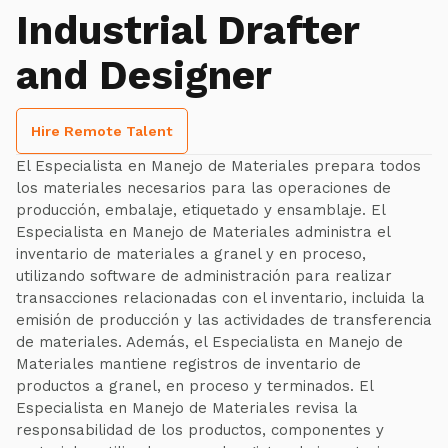
Industrial Drafter
and Designer
Hire Remote Talent
El Especialista en Manejo de Materiales prepara todos
los materiales necesarios para las operaciones de
producción, embalaje, etiquetado y ensamblaje. El
Especialista en Manejo de Materiales administra el
inventario de materiales a granel y en proceso,
utilizando software de administración para realizar
transacciones relacionadas con el inventario, incluida la
emisión de producción y las actividades de transferencia
de materiales. Además, el Especialista en Manejo de
Materiales mantiene registros de inventario de
productos a granel, en proceso y terminados. El
Especialista en Manejo de Materiales revisa la
responsabilidad de los productos, componentes y