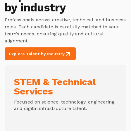
by industry
Professionals across creative, technical, and business
roles. Each candidate is carefully matched to your
team’s needs, ensuring quality and cultural
alignment.
Explore Talent by Industry
STEM & Technical
Services
Focused on science, technology, engineering,
and digital infrastructure talent.