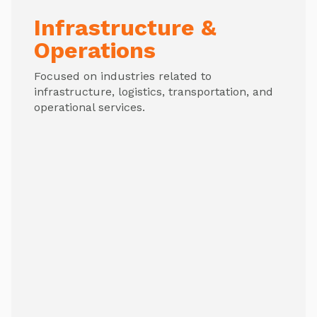
Infrastructure &
Operations
Focused on industries related to
infrastructure, logistics, transportation, and
operational services.